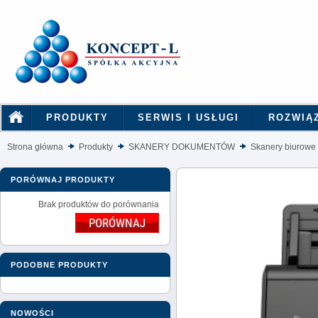
PRODUKTY
SERWIS I USŁUGI
ROZWIĄ
Strona główna
Produkty
SKANERY DOKUMENTÓW
Skanery biurowe
PORÓWNAJ PRODUKTY
Brak produktów do porównania
PODOBNE PRODUKTY
NOWOŚCI